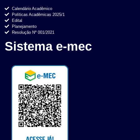
Calendário Acadêmico
Políticas Acadêmicas 2025/1
Edital
Planejamento
Resolução Nº 001/2021
Sistema e-mec