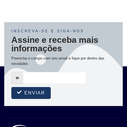
INSCREVA-SE E SIGA-NOS
Assine e receba mais
informações
Preencha o campo com seu email e fique por dentro das
novidades
ENVIAR