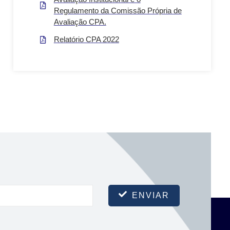
Regulamento da Comissão Própria de
Avaliação CPA.
Relatório CPA 2022
ENVIAR