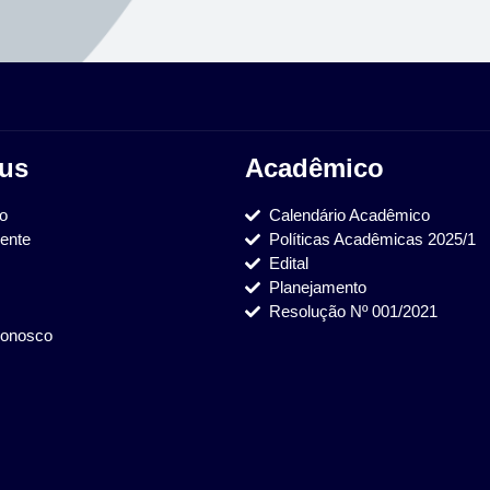
us
Acadêmico
ão
Calendário Acadêmico
ente
Políticas Acadêmicas 2025/1
Edital
Planejamento
Resolução Nº 001/2021
Conosco