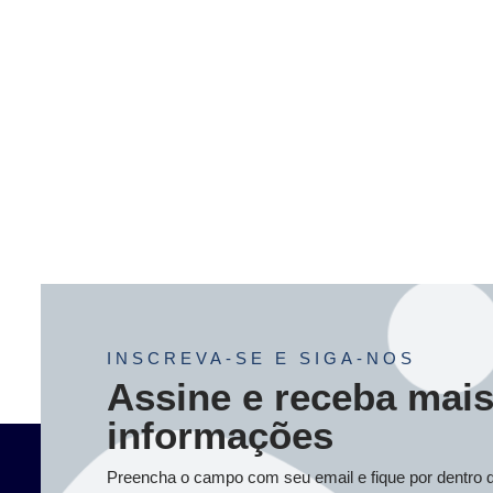
INSCREVA-SE E SIGA-NOS
Assine e receba mai
informações
Preencha o campo com seu email e fique por dentro 