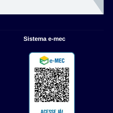
Sistema e-mec