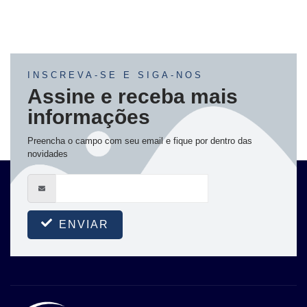
INSCREVA-SE E SIGA-NOS
Assine e receba mais
informações
Preencha o campo com seu email e fique por dentro das
novidades
ENVIAR