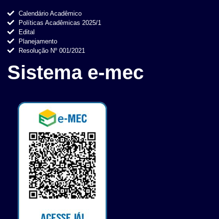
Calendário Acadêmico
Políticas Acadêmicas 2025/1
Edital
Planejamento
Resolução Nº 001/2021
Sistema e-mec