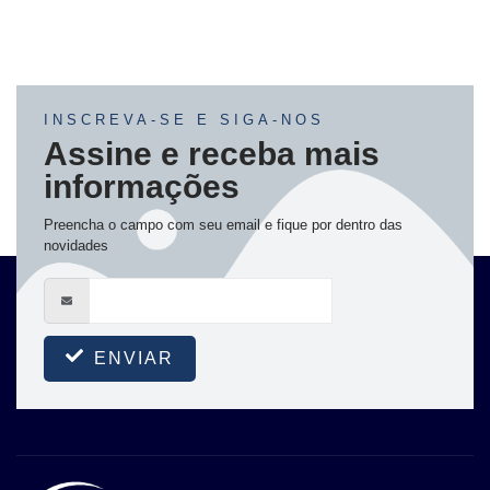
INSCREVA-SE E SIGA-NOS
Assine e receba mais
informações
Preencha o campo com seu email e fique por dentro das
novidades
ENVIAR