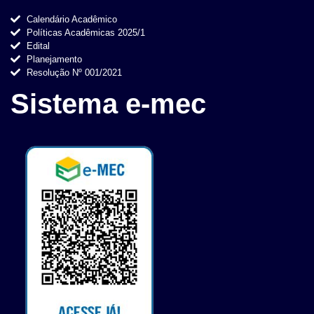
Calendário Acadêmico
Políticas Acadêmicas 2025/1
Edital
Planejamento
Resolução Nº 001/2021
Sistema e-mec