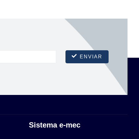
ENVIAR
Sistema e-mec