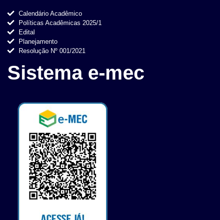
Calendário Acadêmico
Políticas Acadêmicas 2025/1
Edital
Planejamento
Resolução Nº 001/2021
Sistema e-mec