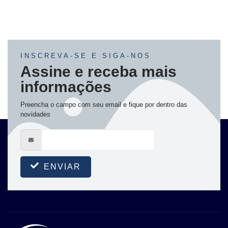
INSCREVA-SE E SIGA-NOS
Assine e receba mais
informações
Preencha o campo com seu email e fique por dentro das
novidades
ENVIAR