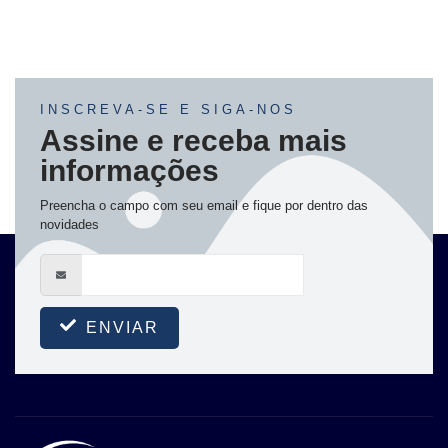
INSCREVA-SE E SIGA-NOS
Assine e receba mais
informações
Preencha o campo com seu email e fique por dentro das
novidades
ENVIAR