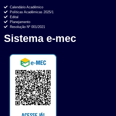
Calendário Acadêmico
Políticas Acadêmicas 2025/1
Edital
Planejamento
Resolução Nº 001/2021
Sistema e-mec