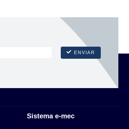
ENVIAR
Sistema e-mec