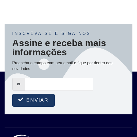
INSCREVA-SE E SIGA-NOS
Assine e receba mais
informações
Preencha o campo com seu email e fique por dentro das
novidades
ENVIAR