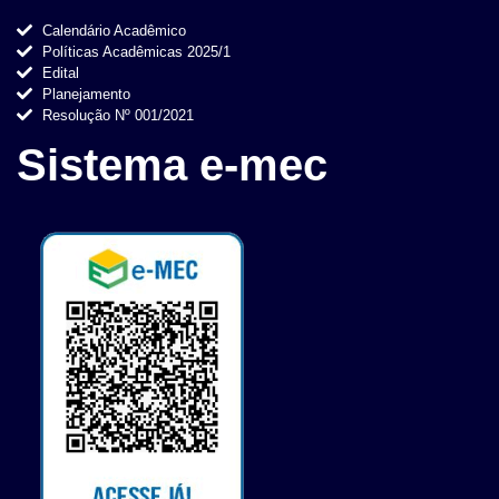
Calendário Acadêmico
Políticas Acadêmicas 2025/1
Edital
Planejamento
Resolução Nº 001/2021
Sistema e-mec