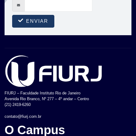
ENVIAR
FIURJ – Faculdade Instituto Rio de Janeiro
Avenida Rio Branco, Nº 277 – 4º andar – Centro
(21) 2419-6260
contato@fiurj.com.br
O Campus