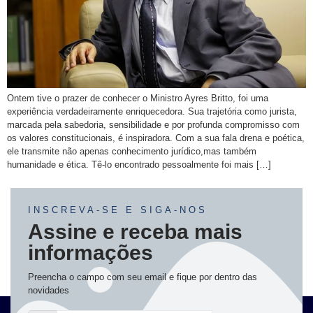
Ontem tive o prazer de conhecer o Ministro Ayres Britto, foi uma
experiência verdadeiramente enriquecedora. Sua trajetória como jurista,
marcada pela sabedoria, sensibilidade e por profunda compromisso com
os valores constitucionais, é inspiradora. Com a sua fala drena e poética,
ele transmite não apenas conhecimento jurídico,mas também
humanidade e ética. Tê-lo encontrado pessoalmente foi mais […]
INSCREVA-SE E SIGA-NOS
Assine e receba mais
informações
Preencha o campo com seu email e fique por dentro das
novidades