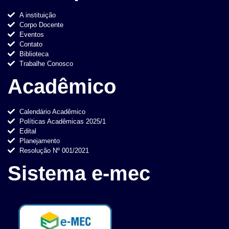
A instituição
Corpo Docente
Eventos
Contato
Biblioteca
Trabalhe Conosco
Acadêmico
Calendário Acadêmico
Políticas Acadêmicas 2025/1
Edital
Planejamento
Resolução Nº 001/2021
Sistema e-mec