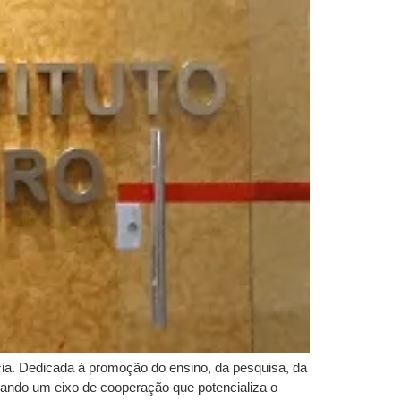
ncia. Dedicada à promoção do ensino, da pesquisa, da
rmando um eixo de cooperação que potencializa o