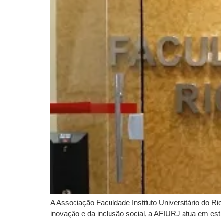
A Associação Faculdade Instituto Universitário do R
inovação e da inclusão social, a AFIURJ atua em est