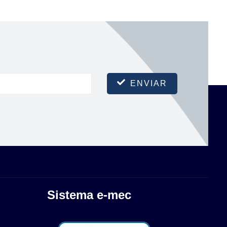
ENVIAR
Sistema e-mec