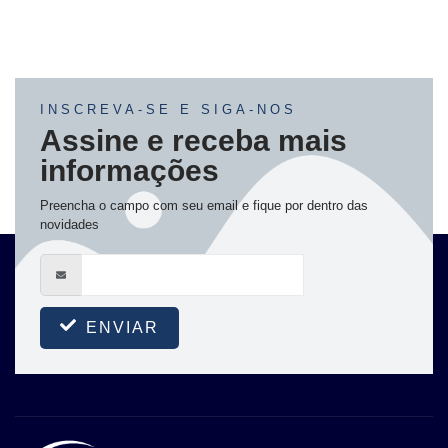
INSCREVA-SE E SIGA-NOS
Assine e receba mais
informações
Preencha o campo com seu email e fique por dentro das
novidades
ENVIAR