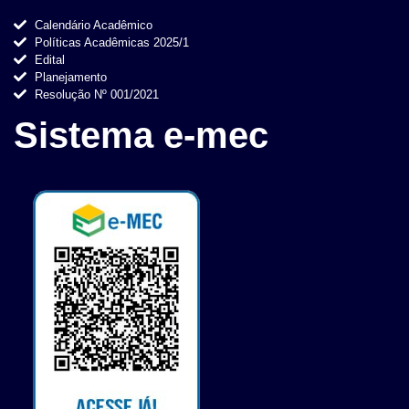
Calendário Acadêmico
Políticas Acadêmicas 2025/1
Edital
Planejamento
Resolução Nº 001/2021
Sistema e-mec