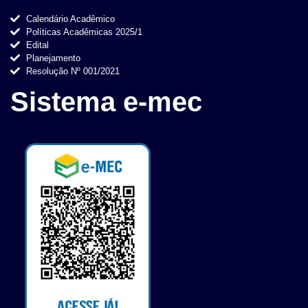
Calendário Acadêmico
Políticas Acadêmicas 2025/1
Edital
Planejamento
Resolução Nº 001/2021
Sistema e-mec