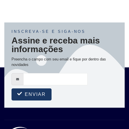
INSCREVA-SE E SIGA-NOS
Assine e receba mais
informações
Preencha o campo com seu email e fique por dentro das
novidades
ENVIAR