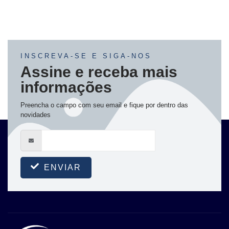
INSCREVA-SE E SIGA-NOS
Assine e receba mais
informações
Preencha o campo com seu email e fique por dentro das
novidades
ENVIAR