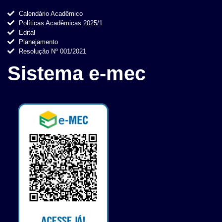
Calendário Acadêmico
Políticas Acadêmicas 2025/1
Edital
Planejamento
Resolução Nº 001/2021
Sistema e-mec