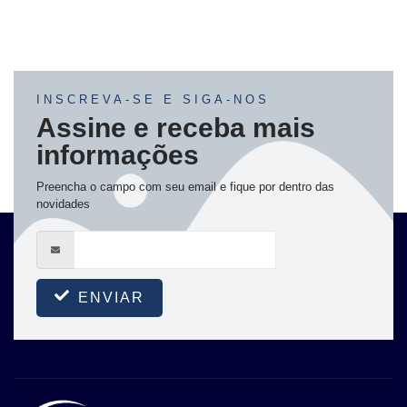
INSCREVA-SE E SIGA-NOS
Assine e receba mais
informações
Preencha o campo com seu email e fique por dentro das
novidades
ENVIAR