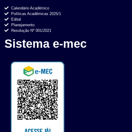
Calendário Acadêmico
Políticas Acadêmicas 2025/1
Edital
Planejamento
Resolução Nº 001/2021
Sistema e-mec