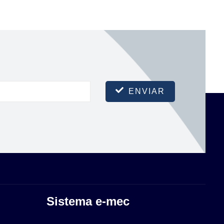
ENVIAR
Sistema e-mec