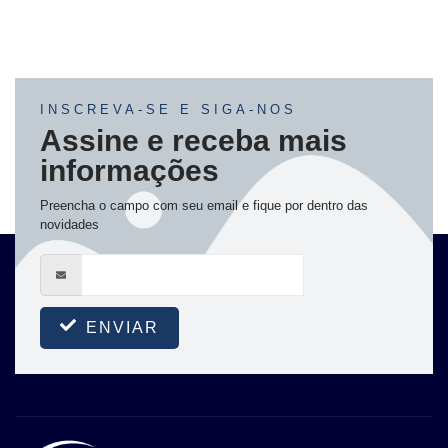
INSCREVA-SE E SIGA-NOS
Assine e receba mais
informações
Preencha o campo com seu email e fique por dentro das
novidades
ENVIAR