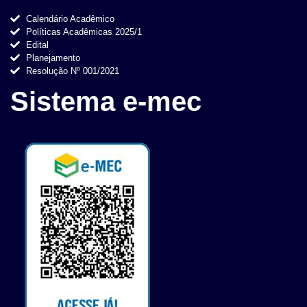
Calendário Acadêmico
Políticas Acadêmicas 2025/1
Edital
Planejamento
Resolução Nº 001/2021
Sistema e-mec