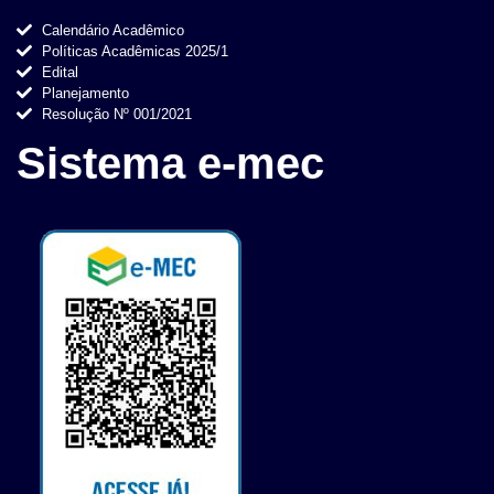
Calendário Acadêmico
Políticas Acadêmicas 2025/1
Edital
Planejamento
Resolução Nº 001/2021
Sistema e-mec