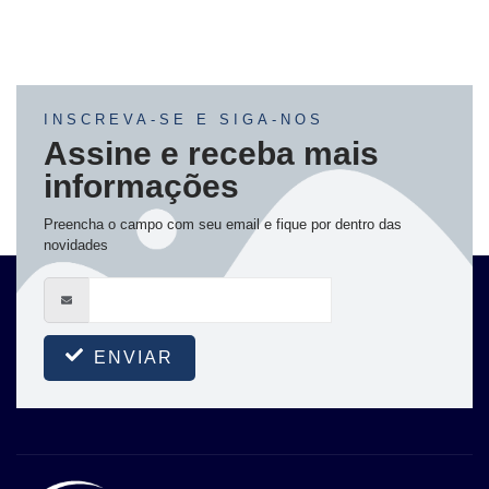
INSCREVA-SE E SIGA-NOS
Assine e receba mais
informações
Preencha o campo com seu email e fique por dentro das
novidades
ENVIAR