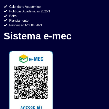
Calendário Acadêmico
Políticas Acadêmicas 2025/1
Edital
Planejamento
Resolução Nº 001/2021
Sistema e-mec