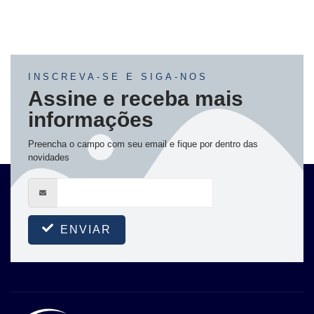
INSCREVA-SE E SIGA-NOS
Assine e receba mais
informações
Preencha o campo com seu email e fique por dentro das
novidades
ENVIAR