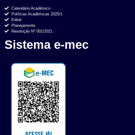
Calendário Acadêmico
Políticas Acadêmicas 2025/1
Edital
Planejamento
Resolução Nº 001/2021
Sistema e-mec