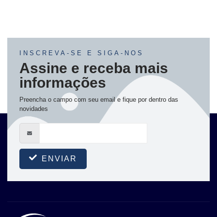
INSCREVA-SE E SIGA-NOS
Assine e receba mais
informações
Preencha o campo com seu email e fique por dentro das
novidades
ENVIAR