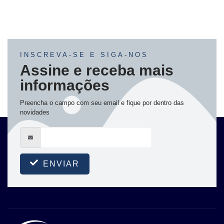
INSCREVA-SE E SIGA-NOS
Assine e receba mais
informações
Preencha o campo com seu email e fique por dentro das
novidades
ENVIAR