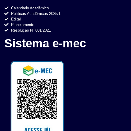
Calendário Acadêmico
Políticas Acadêmicas 2025/1
Edital
Planejamento
Resolução Nº 001/2021
Sistema e-mec