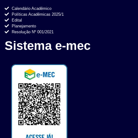
Calendário Acadêmico
Políticas Acadêmicas 2025/1
Edital
Planejamento
Resolução Nº 001/2021
Sistema e-mec