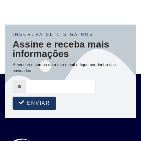
INSCREVA-SE E SIGA-NOS
Assine e receba mais
informações
Preencha o campo com seu email e fique por dentro das
novidades
ENVIAR