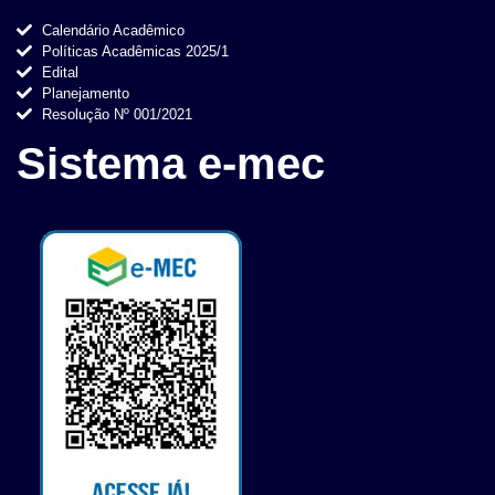
Calendário Acadêmico
Políticas Acadêmicas 2025/1
Edital
Planejamento
Resolução Nº 001/2021
Sistema e-mec