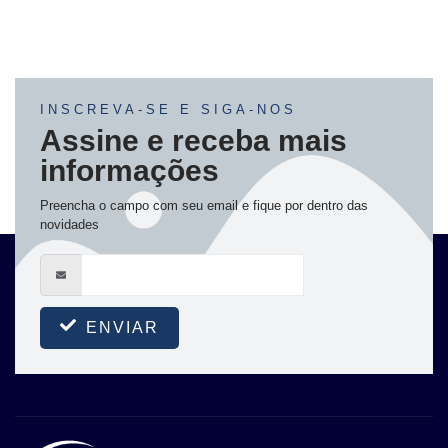
INSCREVA-SE E SIGA-NOS
Assine e receba mais
informações
Preencha o campo com seu email e fique por dentro das
novidades
ENVIAR