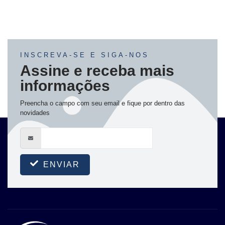
INSCREVA-SE E SIGA-NOS
Assine e receba mais
informações
Preencha o campo com seu email e fique por dentro das
novidades
ENVIAR