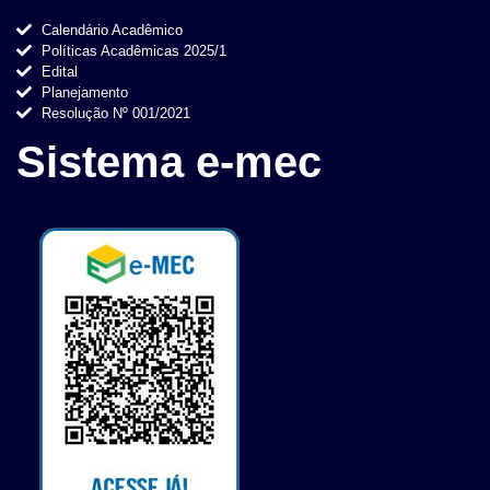
Calendário Acadêmico
Políticas Acadêmicas 2025/1
Edital
Planejamento
Resolução Nº 001/2021
Sistema e-mec