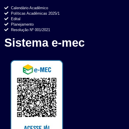
Calendário Acadêmico
Políticas Acadêmicas 2025/1
Edital
Planejamento
Resolução Nº 001/2021
Sistema e-mec