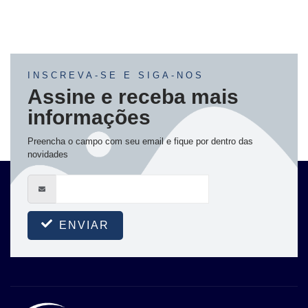
INSCREVA-SE E SIGA-NOS
Assine e receba mais
informações
Preencha o campo com seu email e fique por dentro das
novidades
ENVIAR