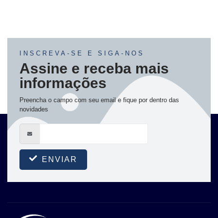
INSCREVA-SE E SIGA-NOS
Assine e receba mais
informações
Preencha o campo com seu email e fique por dentro das
novidades
ENVIAR