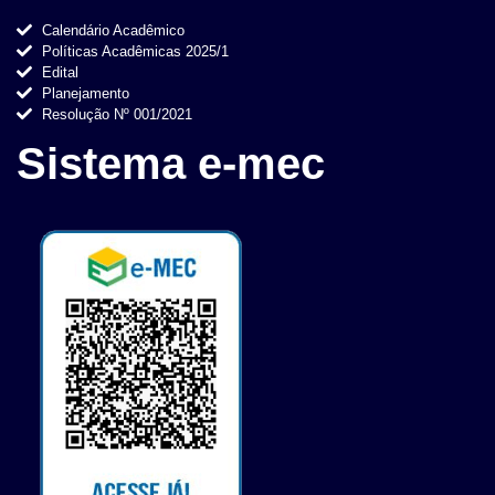
Calendário Acadêmico
Políticas Acadêmicas 2025/1
Edital
Planejamento
Resolução Nº 001/2021
Sistema e-mec