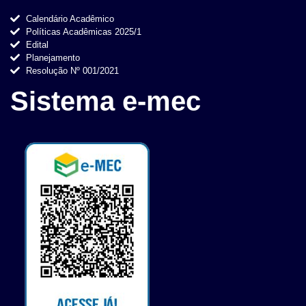
Calendário Acadêmico
Políticas Acadêmicas 2025/1
Edital
Planejamento
Resolução Nº 001/2021
Sistema e-mec