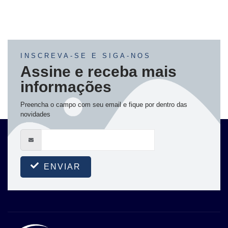
INSCREVA-SE E SIGA-NOS
Assine e receba mais
informações
Preencha o campo com seu email e fique por dentro das
novidades
ENVIAR