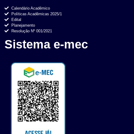
Calendário Acadêmico
Políticas Acadêmicas 2025/1
Edital
Planejamento
Resolução Nº 001/2021
Sistema e-mec