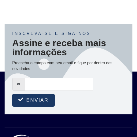
INSCREVA-SE E SIGA-NOS
Assine e receba mais
informações
Preencha o campo com seu email e fique por dentro das
novidades
ENVIAR