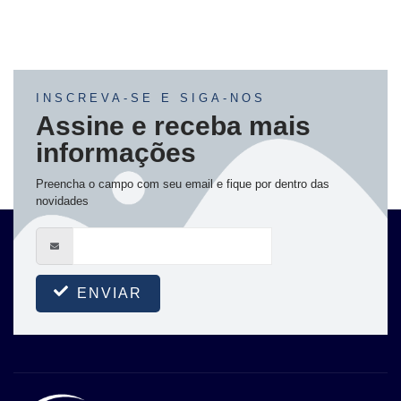
INSCREVA-SE E SIGA-NOS
Assine e receba mais
informações
Preencha o campo com seu email e fique por dentro das
novidades
ENVIAR