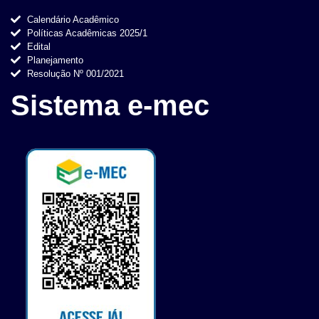
Calendário Acadêmico
Políticas Acadêmicas 2025/1
Edital
Planejamento
Resolução Nº 001/2021
Sistema e-mec