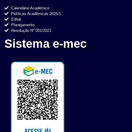
Calendário Acadêmico
Políticas Acadêmicas 2025/1
Edital
Planejamento
Resolução Nº 001/2021
Sistema e-mec