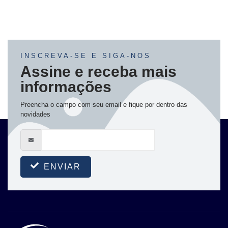
INSCREVA-SE E SIGA-NOS
Assine e receba mais
informações
Preencha o campo com seu email e fique por dentro das
novidades
ENVIAR