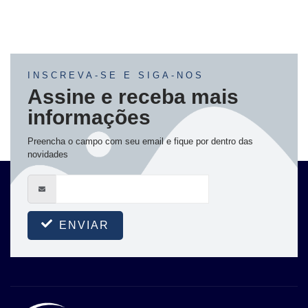
INSCREVA-SE E SIGA-NOS
Assine e receba mais
informações
Preencha o campo com seu email e fique por dentro das
novidades
ENVIAR