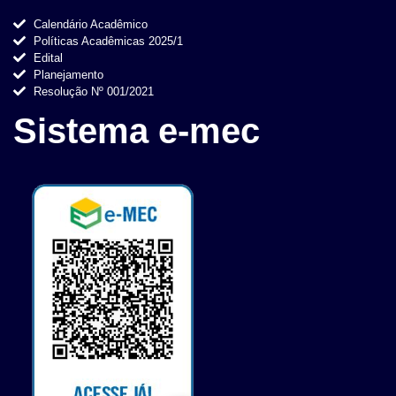
Calendário Acadêmico
Políticas Acadêmicas 2025/1
Edital
Planejamento
Resolução Nº 001/2021
Sistema e-mec