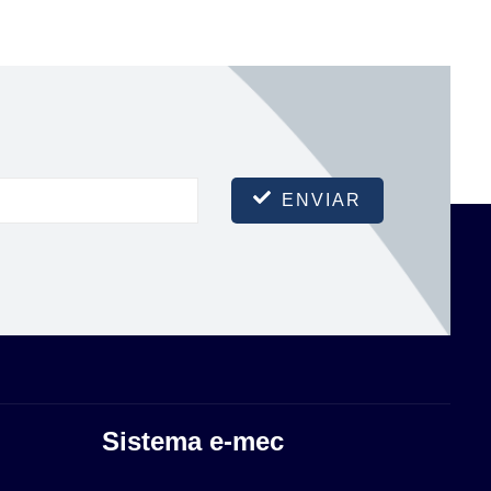
ENVIAR
Sistema e-mec